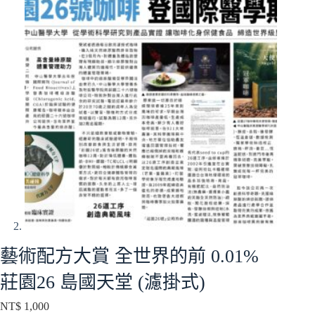
藝術配方大賞 全世界的前 0.01%
莊園26 島國天堂 (濾掛式)
NT$
1,000