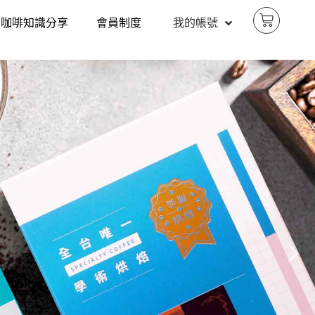
咖啡知識分享
會員制度
我的帳號