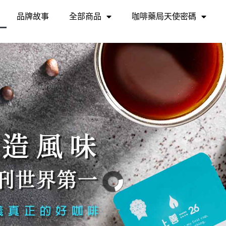
品牌故事
全部商品
咖啡藥局天使密碼