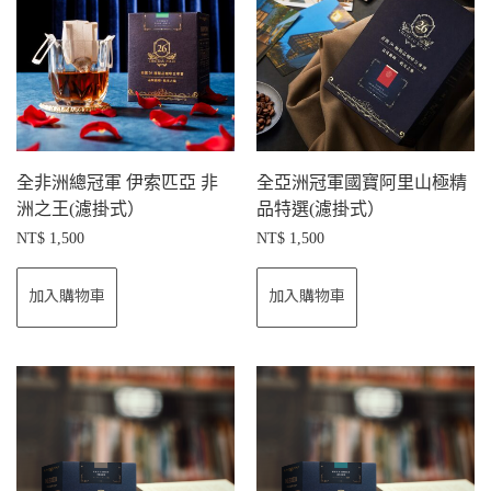
全非洲總冠軍 伊索匹亞 非
全亞洲冠軍國寶阿里山極精
洲之王(濾掛式）
品特選(濾掛式）
NT$
1,500
NT$
1,500
加入購物車
加入購物車