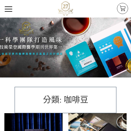
分類: 咖啡豆