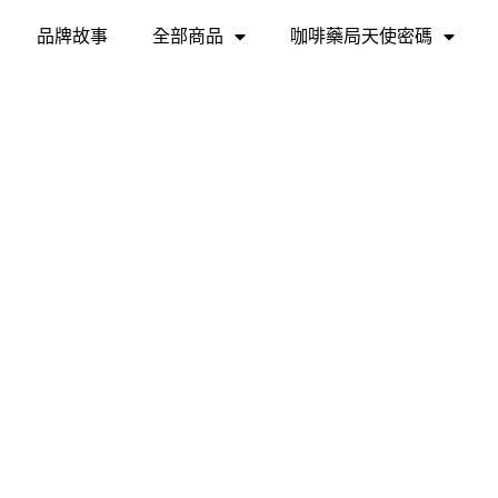
品牌故事
全部商品
咖啡藥局天使密碼