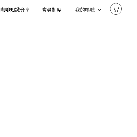
咖啡知識分享
會員制度
我的帳號